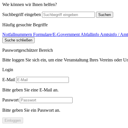
Wie können wir Ihnen helfen?
Suchbegriff eingeben
Suchen
Häufig gesuchte Begriffe
Notfallnummern
Formulare/E-Government
Abfallinfo
Amtsinfo / Amt
Suche schließen
Passwortgeschützer Bereich
Bitte loggen Sie sich ein, um eine Veranstaltung Ihres Vereins oder 
Login
E-Mail
Bitte geben Sie eine E-Mail an.
Passwort
Bitte geben Sie ein Passwort an.
Einloggen