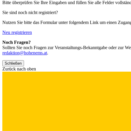
Bitte überprüfen Sie Ihre Eingaben und füllen Sie alle Felder vollstän
Sie sind noch nicht registriert?
Nutzen Sie bitte das Formular unter folgendem Link um einen Zugan
Neu registrieren
Noch Fragen?
Sollten Sie noch Fragen zur Veranstaltungs-Bekanntgabe oder zur We
redaktion@hohenems.at
.
Schließen
Zurück nach oben