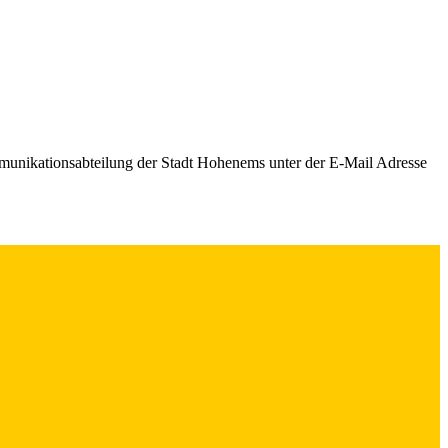
mmunikationsabteilung der Stadt Hohenems unter der E-Mail Adresse