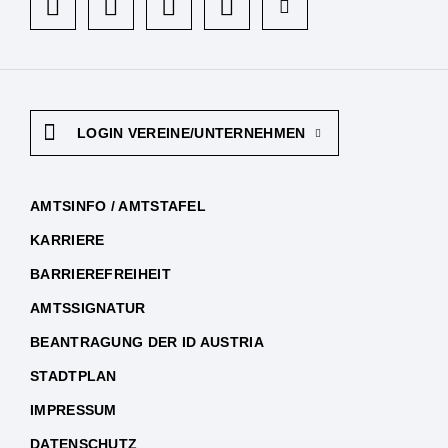
LOGIN VEREINE/UNTERNEHMEN
AMTSINFO / AMTSTAFEL
KARRIERE
BARRIEREFREIHEIT
AMTSSIGNATUR
BEANTRAGUNG DER ID AUSTRIA
STADTPLAN
IMPRESSUM
DATENSCHUTZ