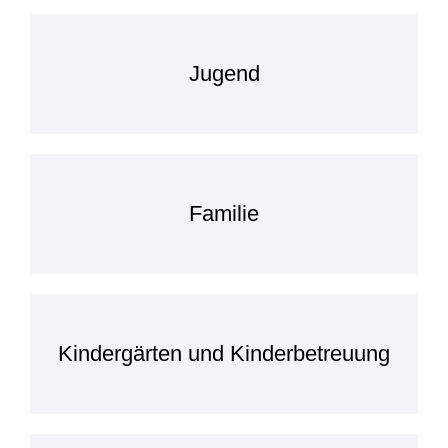
Jugend
Familie
Kindergärten und Kinderbetreuung