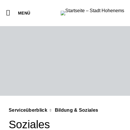
MENÜ
Serviceüberblick
Bildung & Soziales
Soziales