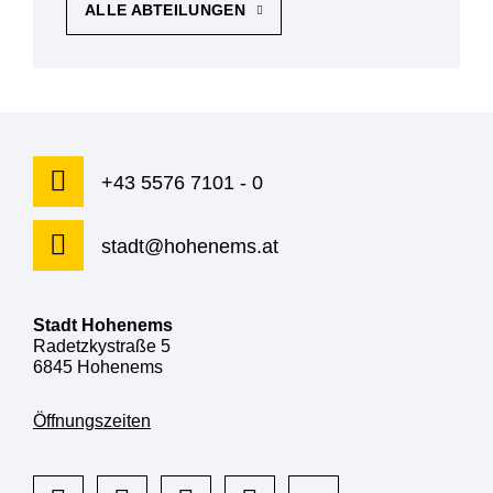
ALLE ABTEILUNGEN
+43 5576 7101 - 0
stadt@hohenems.at
Stadt Hohenems
Radetzkystraße 5
6845 Hohenems
Öffnungszeiten