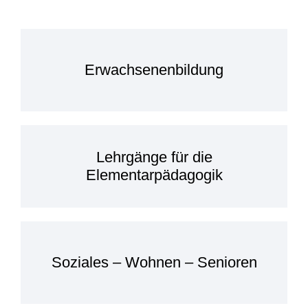
Erwachsenenbildung
Lehrgänge für die
Elementarpädagogik
Soziales – Wohnen – Senioren