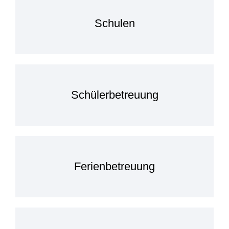
Schulen
Schülerbetreuung
Ferienbetreuung