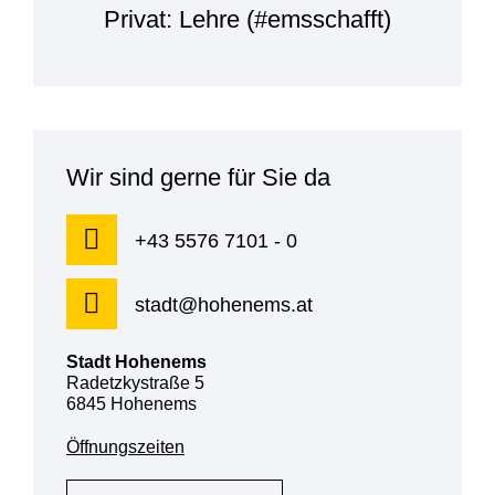
Privat: Lehre (#emsschafft)
Wir sind gerne für Sie da
+43 5576 7101 - 0
stadt@hohenems.at
Stadt Hohenems
Radetzkystraße 5
6845 Hohenems
Öffnungszeiten