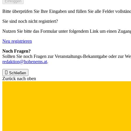
Einloggen
Bitte überprüfen Sie Ihre Eingaben und füllen Sie alle Felder vollstän
Sie sind noch nicht registriert?
Nutzen Sie bitte das Formular unter folgendem Link um einen Zugan
Neu registrieren
Noch Fragen?
Sollten Sie noch Fragen zur Veranstaltungs-Bekanntgabe oder zur We
redaktion@hohenems.at
.
Schließen
Zurück nach oben