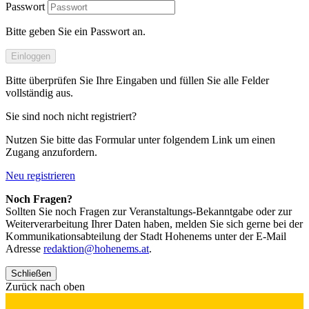
Passwort
Bitte geben Sie ein Passwort an.
Einloggen
Bitte überprüfen Sie Ihre Eingaben und füllen Sie alle Felder
vollständig aus.
Sie sind noch nicht registriert?
Nutzen Sie bitte das Formular unter folgendem Link um einen
Zugang anzufordern.
Neu registrieren
Noch Fragen?
Sollten Sie noch Fragen zur Veranstaltungs-Bekanntgabe oder zur
Weiterverarbeitung Ihrer Daten haben, melden Sie sich gerne bei der
Kommunikationsabteilung der Stadt Hohenems unter der E-Mail
Adresse
redaktion@hohenems.at
.
Schließen
Zurück nach oben