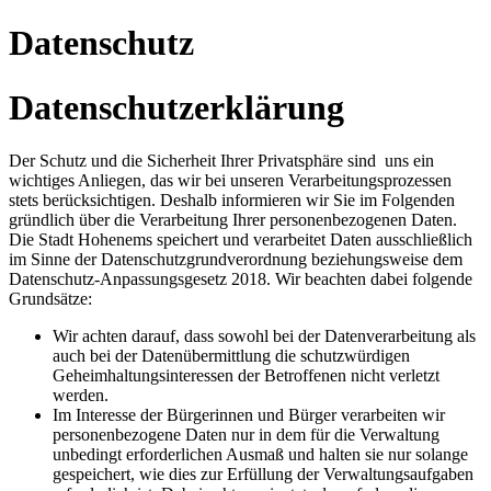
Datenschutz
Datenschutzerklärung
Der Schutz und die Sicherheit Ihrer Privatsphäre sind uns ein
wichtiges Anliegen, das wir bei unseren Verarbeitungsprozessen
stets berücksichtigen. Deshalb informieren wir Sie im Folgenden
gründlich über die Verarbeitung Ihrer personenbezogenen Daten.
Die Stadt Hohenems speichert und verarbeitet Daten ausschließlich
im Sinne der Datenschutzgrundverordnung beziehungsweise dem
Datenschutz-Anpassungsgesetz 2018. Wir beachten dabei folgende
Grundsätze:
Wir achten darauf, dass sowohl bei der Datenverarbeitung als
auch bei der Datenübermittlung die schutzwürdigen
Geheimhaltungsinteressen der Betroffenen nicht verletzt
werden.
Im Interesse der Bürgerinnen und Bürger verarbeiten wir
personenbezogene Daten nur in dem für die Verwaltung
unbedingt erforderlichen Ausmaß und halten sie nur solange
gespeichert, wie dies zur Erfüllung der Verwaltungsaufgaben