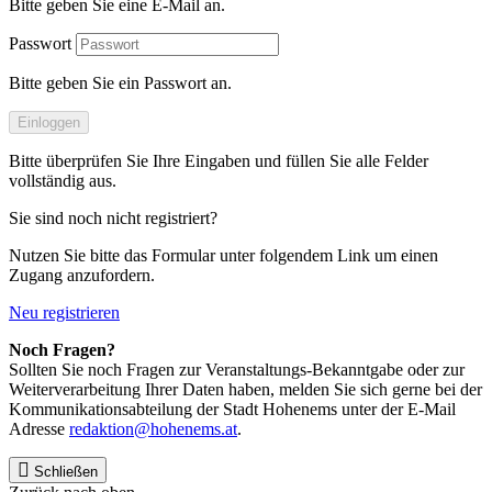
Bitte geben Sie eine E-Mail an.
Passwort
Bitte geben Sie ein Passwort an.
Einloggen
Bitte überprüfen Sie Ihre Eingaben und füllen Sie alle Felder
vollständig aus.
Sie sind noch nicht registriert?
Nutzen Sie bitte das Formular unter folgendem Link um einen
Zugang anzufordern.
Neu registrieren
Noch Fragen?
Sollten Sie noch Fragen zur Veranstaltungs-Bekanntgabe oder zur
Weiterverarbeitung Ihrer Daten haben, melden Sie sich gerne bei der
Kommunikationsabteilung der Stadt Hohenems unter der E-Mail
Adresse
redaktion@hohenems.at
.
Schließen