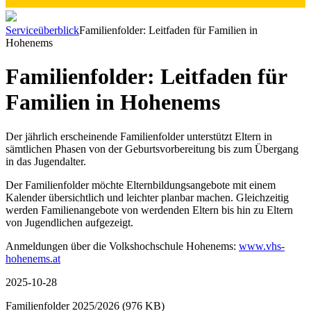
Serviceüberblick
Familienfolder: Leitfaden für Familien in
Hohenems
Familienfolder: Leitfaden für
Familien in Hohenems
Der jährlich erscheinende Familienfolder unterstützt Eltern in
sämtlichen Phasen von der Geburtsvorbereitung bis zum Übergang
in das Jugendalter.
Der Familienfolder möchte Elternbildungsangebote mit einem
Kalender übersichtlich und leichter planbar machen. Gleichzeitig
werden Familienangebote von werdenden Eltern bis hin zu Eltern
von Jugendlichen aufgezeigt.
Anmeldungen über die Volkshochschule Hohenems:
www.vhs-
hohenems.at
2025-10-28
Familienfolder 2025/2026
(976 KB)