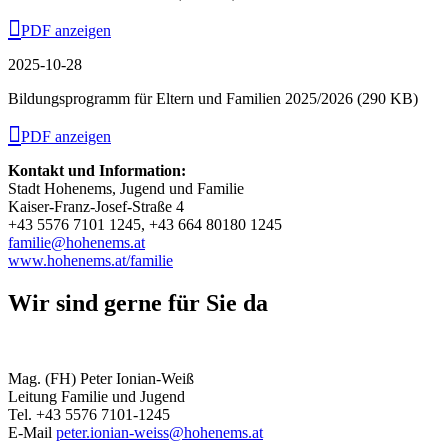
PDF anzeigen
2025-10-28
Bildungsprogramm für Eltern und Familien 2025/2026
(290 KB)
PDF anzeigen
Kontakt und Information:
Stadt Hohenems, Jugend und Familie
Kaiser-Franz-Josef-Straße 4
+43 5576 7101 1245, +43 664 80180 1245
familie@hohenems.at
www.hohenems.at/familie
Wir sind gerne für Sie da
Mag. (FH) Peter Ionian-Weiß
Leitung Familie und Jugend
Tel. +43 5576 7101-1245
E-Mail
peter.ionian-weiss@hohenems.at