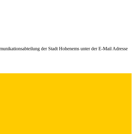
mmunikationsabteilung der Stadt Hohenems unter der E-Mail Adresse