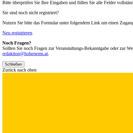
Bitte überprüfen Sie Ihre Eingaben und füllen Sie alle Felder vollstän
Sie sind noch nicht registriert?
Nutzen Sie bitte das Formular unter folgendem Link um einen Zugan
Neu registrieren
Noch Fragen?
Sollten Sie noch Fragen zur Veranstaltungs-Bekanntgabe oder zur We
redaktion@hohenems.at
.
Schließen
Zurück nach oben