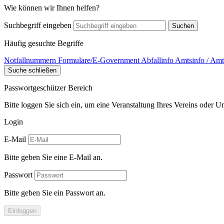
Wie können wir Ihnen helfen?
Suchbegriff eingeben
Suchen
Häufig gesuchte Begriffe
Notfallnummern
Formulare/E-Government
Abfallinfo
Amtsinfo / Amt
Suche schließen
Passwortgeschützer Bereich
Bitte loggen Sie sich ein, um eine Veranstaltung Ihres Vereins oder 
Login
E-Mail
Bitte geben Sie eine E-Mail an.
Passwort
Bitte geben Sie ein Passwort an.
Einloggen