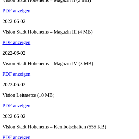
Vision Stadt Hohenems – Magazin II
(2 MB)
PDF anzeigen
2022-06-02
Vision Stadt Hohenems – Magazin III
(4 MB)
PDF anzeigen
2022-06-02
Vision Stadt Hohenems – Magazin IV
(3 MB)
PDF anzeigen
2022-06-02
Vision Leitsaetze
(10 MB)
PDF anzeigen
2022-06-02
Vision Stadt Hohenems – Kernbotschaften
(555 KB)
PDF anzeigen