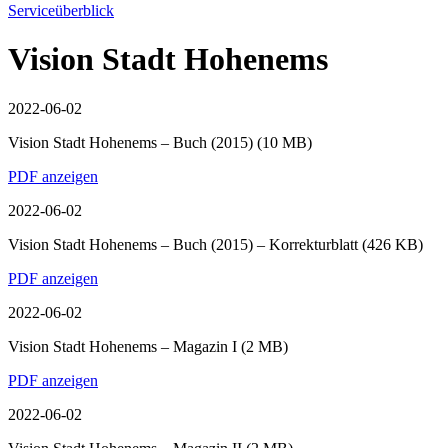
Serviceüberblick
Vision Stadt Hohenems
2022-06-02
Vision Stadt Hohenems – Buch (2015)
(10 MB)
PDF anzeigen
2022-06-02
Vision Stadt Hohenems – Buch (2015) – Korrekturblatt
(426 KB)
PDF anzeigen
2022-06-02
Vision Stadt Hohenems – Magazin I
(2 MB)
PDF anzeigen
2022-06-02