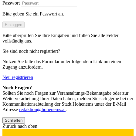
Passwort
Bitte geben Sie ein Passwort an.
Einloggen
Bitte überprüfen Sie Ihre Eingaben und füllen Sie alle Felder
vollständig aus.
Sie sind noch nicht registriert?
Nutzen Sie bitte das Formular unter folgendem Link um einen
Zugang anzufordern.
Neu registrieren
Noch Fragen?
Sollten Sie noch Fragen zur Veranstaltungs-Bekanntgabe oder zur
Weiterverarbeitung Ihrer Daten haben, melden Sie sich gerne bei der
Kommunikationsabteilung der Stadt Hohenems unter der E-Mail
Adresse
redaktion@hohenems.at
.
Schließen
Zurück nach oben