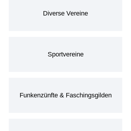
Diverse Vereine
Sportvereine
Funkenzünfte & Faschingsgilden