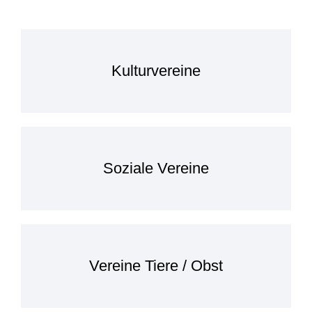
Kulturvereine
Soziale Vereine
Vereine Tiere / Obst