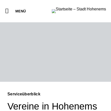
MENÜ
Serviceüberblick
Vereine in Hohenems