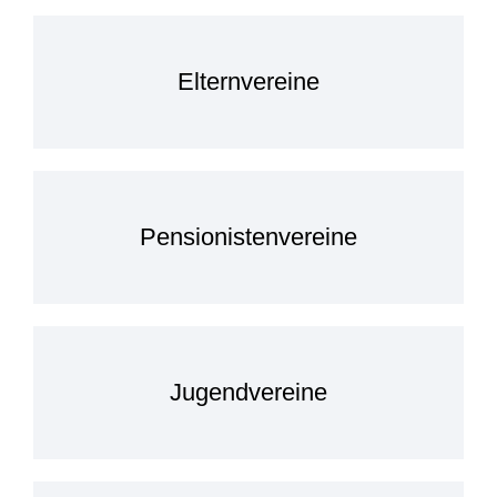
Elternvereine
Pensionistenvereine
Jugendvereine