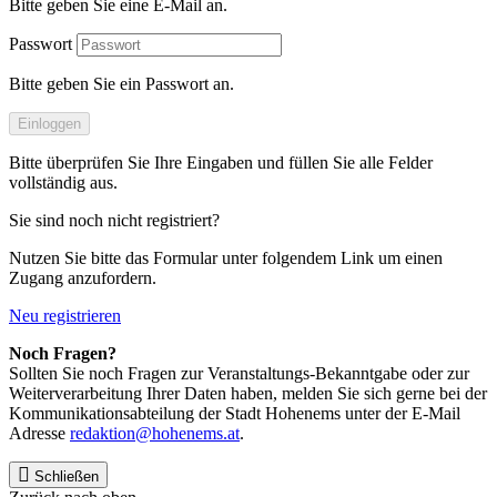
Bitte geben Sie eine E-Mail an.
Passwort
Bitte geben Sie ein Passwort an.
Einloggen
Bitte überprüfen Sie Ihre Eingaben und füllen Sie alle Felder
vollständig aus.
Sie sind noch nicht registriert?
Nutzen Sie bitte das Formular unter folgendem Link um einen
Zugang anzufordern.
Neu registrieren
Noch Fragen?
Sollten Sie noch Fragen zur Veranstaltungs-Bekanntgabe oder zur
Weiterverarbeitung Ihrer Daten haben, melden Sie sich gerne bei der
Kommunikationsabteilung der Stadt Hohenems unter der E-Mail
Adresse
redaktion@hohenems.at
.
Schließen