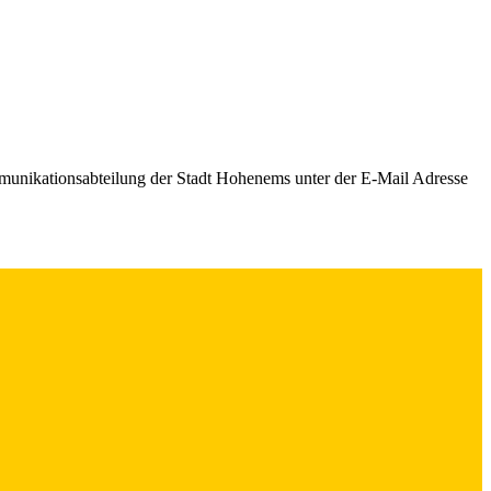
mmunikationsabteilung der Stadt Hohenems unter der E-Mail Adresse