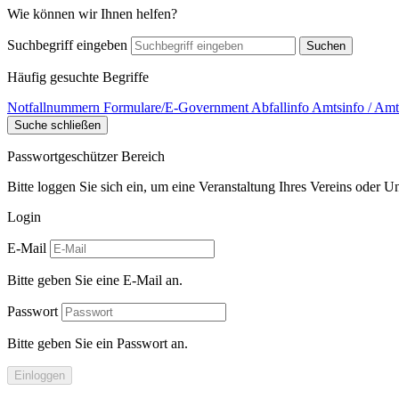
Wie können wir Ihnen helfen?
Suchbegriff eingeben
Suchen
Häufig gesuchte Begriffe
Notfallnummern
Formulare/E-Government
Abfallinfo
Amtsinfo / Amt
Suche schließen
Passwortgeschützer Bereich
Bitte loggen Sie sich ein, um eine Veranstaltung Ihres Vereins oder 
Login
E-Mail
Bitte geben Sie eine E-Mail an.
Passwort
Bitte geben Sie ein Passwort an.
Einloggen