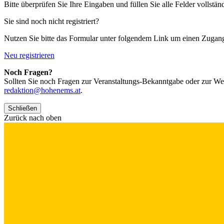
Bitte überprüfen Sie Ihre Eingaben und füllen Sie alle Felder vollstän
Sie sind noch nicht registriert?
Nutzen Sie bitte das Formular unter folgendem Link um einen Zugan
Neu registrieren
Noch Fragen?
Sollten Sie noch Fragen zur Veranstaltungs-Bekanntgabe oder zur We
redaktion@hohenems.at
.
Schließen
Zurück nach oben