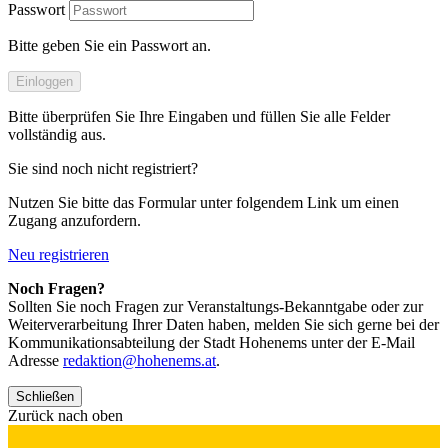
Passwort
Bitte geben Sie ein Passwort an.
Einloggen
Bitte überprüfen Sie Ihre Eingaben und füllen Sie alle Felder
vollständig aus.
Sie sind noch nicht registriert?
Nutzen Sie bitte das Formular unter folgendem Link um einen
Zugang anzufordern.
Neu registrieren
Noch Fragen?
Sollten Sie noch Fragen zur Veranstaltungs-Bekanntgabe oder zur
Weiterverarbeitung Ihrer Daten haben, melden Sie sich gerne bei der
Kommunikationsabteilung der Stadt Hohenems unter der E-Mail
Adresse
redaktion@hohenems.at
.
Schließen
Zurück nach oben