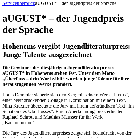
Serviceüberblick
aUGUST* – der Jugendpreis der Sprache
aUGUST* – der Jugendpreis
der Sprache
Hohenems vergibt Jugendliteraturpreis:
Junge Talente ausgezeichnet
Die Gewinner des diesjährigen Jugendliteraturpreises
aUGUST* in Hohenems stehen fest. Unter dem Motto
„Überfluss – dein Wort zählt“ wurden junge Talente für ihre
herausragenden Werke prämiert.
Louis Demmler sicherte sich den Sieg mit seinem Werk „Luxus“,
einer beeindruckenden Collage in Kombination mit einem Text.
Nina Kraxner überzeugte die Jury mit ihrem tiefgründigen Text „Im
Schatten des Überflusses“. Einen Anerkennungspreis erhielten
Raphael Schrott und Matthias Mausser für ihr Werk
„Bananenmann“.
Die Jury des Jugendliteraturpreises zeigte sich beeindruckt von der