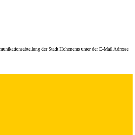
mmunikationsabteilung der Stadt Hohenems unter der E-Mail Adresse