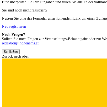
Bitte überprüfen Sie Ihre Eingaben und füllen Sie alle Felder vollstän
Sie sind noch nicht registriert?
Nutzen Sie bitte das Formular unter folgendem Link um einen Zugan
Neu registrieren
Noch Fragen?
Sollten Sie noch Fragen zur Veranstaltungs-Bekanntgabe oder zur We
redaktion@hohenems.at
.
Schließen
Zurück nach oben