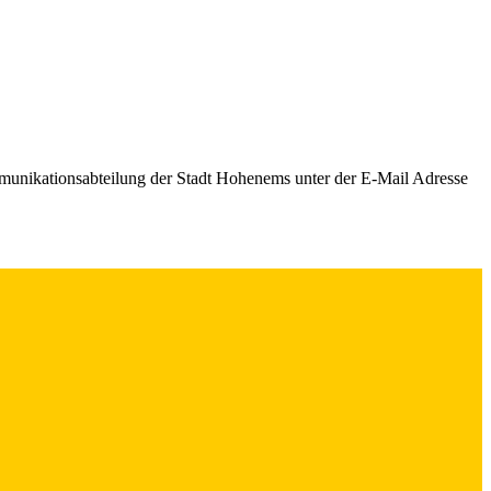
mmunikationsabteilung der Stadt Hohenems unter der E-Mail Adresse