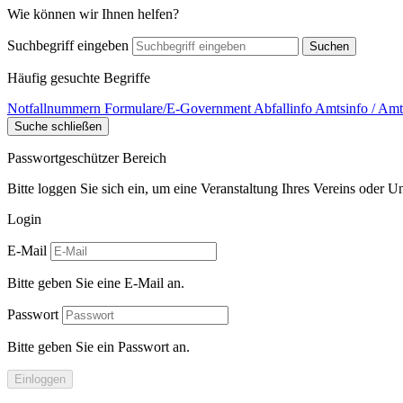
Wie können wir Ihnen helfen?
Suchbegriff eingeben
Suchen
Häufig gesuchte Begriffe
Notfallnummern
Formulare/E-Government
Abfallinfo
Amtsinfo / Amt
Suche schließen
Passwortgeschützer Bereich
Bitte loggen Sie sich ein, um eine Veranstaltung Ihres Vereins oder 
Login
E-Mail
Bitte geben Sie eine E-Mail an.
Passwort
Bitte geben Sie ein Passwort an.
Einloggen