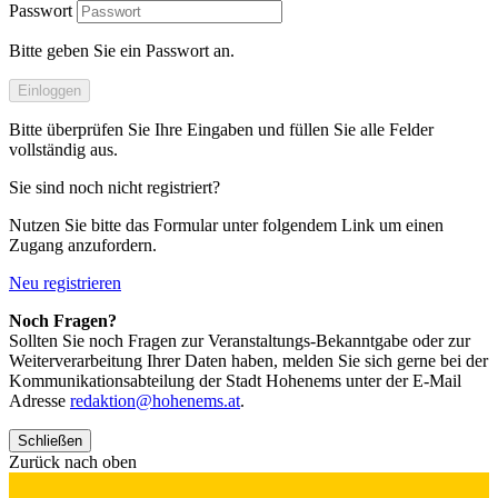
Passwort
Bitte geben Sie ein Passwort an.
Einloggen
Bitte überprüfen Sie Ihre Eingaben und füllen Sie alle Felder
vollständig aus.
Sie sind noch nicht registriert?
Nutzen Sie bitte das Formular unter folgendem Link um einen
Zugang anzufordern.
Neu registrieren
Noch Fragen?
Sollten Sie noch Fragen zur Veranstaltungs-Bekanntgabe oder zur
Weiterverarbeitung Ihrer Daten haben, melden Sie sich gerne bei der
Kommunikationsabteilung der Stadt Hohenems unter der E-Mail
Adresse
redaktion@hohenems.at
.
Schließen
Zurück nach oben