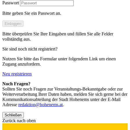
Passwort
Bitte geben Sie ein Passwort an.
Einloggen
Bitte überprüfen Sie Ihre Eingaben und füllen Sie alle Felder
vollständig aus.
Sie sind noch nicht registriert?
Nutzen Sie bitte das Formular unter folgendem Link um einen
Zugang anzufordern.
Neu registrieren
Noch Fragen?
Sollten Sie noch Fragen zur Veranstaltungs-Bekanntgabe oder zur
Weiterverarbeitung Ihrer Daten haben, melden Sie sich gerne bei der
Kommunikationsabteilung der Stadt Hohenems unter der E-Mail
Adresse
redaktion@hohenems.at
.
Schließen
Zurück nach oben