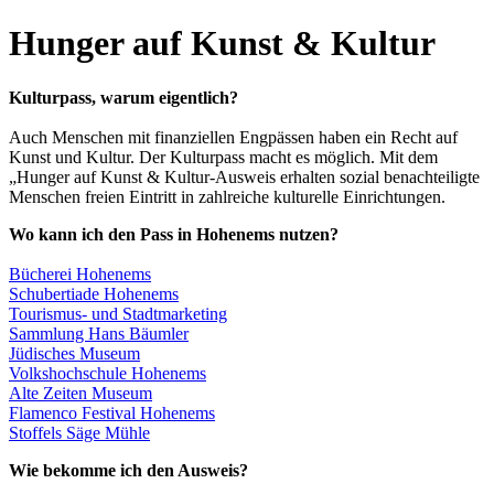
Hunger auf Kunst & Kultur
Kulturpass, warum eigentlich?
Auch Menschen mit finanziellen Engpässen haben ein Recht auf
Kunst und Kultur. Der Kulturpass macht es möglich. Mit dem
„Hunger auf Kunst & Kultur-Ausweis erhalten sozial benachteiligte
Menschen freien Eintritt in zahlreiche kulturelle Einrichtungen.
Wo kann ich den Pass in Hohenems nutzen?
Bücherei Hohenems
Schubertiade Hohenems
Tourismus- und Stadtmarketing
Sammlung Hans Bäumler
Jüdisches Museum
Volkshochschule Hohenems
Alte Zeiten Museum
Flamenco Festival Hohenems
Stoffels Säge Mühle
Wie bekomme ich den Ausweis?