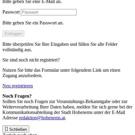
Bitte geben Sie eine E-Mail an.
Passwort
Bitte geben Sie ein Passwort an.
Einloggen
Bitte überprüfen Sie Ihre Eingaben und füllen Sie alle Felder
vollständig aus.
Sie sind noch nicht registriert?
Nutzen Sie bitte das Formular unter folgendem Link um einen
Zugang anzufordern.
Neu registrieren
Noch Fragen?
Sollten Sie noch Fragen zur Veranstaltungs-Bekanntgabe oder zur
Weiterverarbeitung Ihrer Daten haben, melden Sie sich gerne bei der
Kommunikationsabteilung der Stadt Hohenems unter der E-Mail
Adresse
redaktion@hohenems.at
.
Schließen