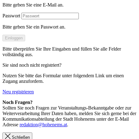
Bitte geben Sie eine E-Mail an.
Passwort
Bitte geben Sie ein Passwort an.
Einloggen
Bitte überprüfen Sie Ihre Eingaben und füllen Sie alle Felder
vollständig aus.
Sie sind noch nicht registriert?
Nutzen Sie bitte das Formular unter folgendem Link um einen
Zugang anzufordern.
Neu registrieren
Noch Fragen?
Sollten Sie noch Fragen zur Veranstaltungs-Bekanntgabe oder zur
Weiterverarbeitung Ihrer Daten haben, melden Sie sich gerne bei der
Kommunikationsabteilung der Stadt Hohenems unter der E-Mail
Adresse
redaktion@hohenems.at
.
Schließen