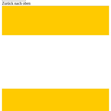
Zurück nach oben