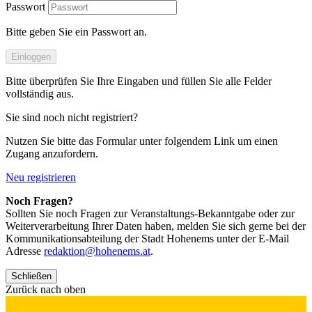
Passwort
Bitte geben Sie ein Passwort an.
Einloggen
Bitte überprüfen Sie Ihre Eingaben und füllen Sie alle Felder
vollständig aus.
Sie sind noch nicht registriert?
Nutzen Sie bitte das Formular unter folgendem Link um einen
Zugang anzufordern.
Neu registrieren
Noch Fragen?
Sollten Sie noch Fragen zur Veranstaltungs-Bekanntgabe oder zur
Weiterverarbeitung Ihrer Daten haben, melden Sie sich gerne bei der
Kommunikationsabteilung der Stadt Hohenems unter der E-Mail
Adresse
redaktion@hohenems.at
.
Schließen
Zurück nach oben