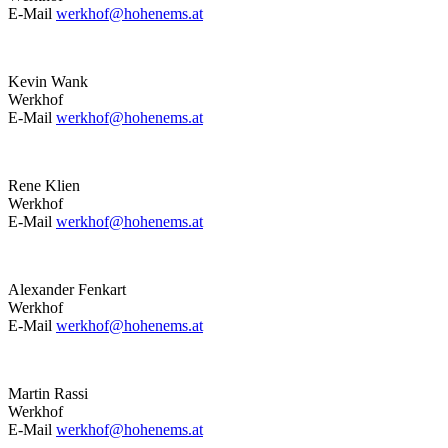
E-Mail
werkhof@hohenems.at
Kevin Wank
Werkhof
E-Mail
werkhof@hohenems.at
Rene Klien
Werkhof
E-Mail
werkhof@hohenems.at
Alexander Fenkart
Werkhof
E-Mail
werkhof@hohenems.at
Martin Rassi
Werkhof
E-Mail
werkhof@hohenems.at