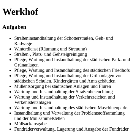
Werkhof
Aufgaben
Straßeninstandhaltung der Schotterstraßen, Geh- und
Radwege
Winterdienst (Räumung und Streuung)
Straßen-, Platz- und Gehsteigreinigung
Pflege, Wartung und Instandhaltung der städtischen Park- und
Grünanlagen
Pflege, Wartung und Instandhaltung des städtischen Friedhofs
Pflege, Wartung und Instandhaltung der Grünanlagen von
städtischen Schulen, Kindergärten und Amtsgebäuden
Müllentsorgung bei städtischen Anlagen und Fluren
Wartung und Instandhaltung der Straßenbeleuchtung
Wartung und Instandhaltung der Verkehrszeichen und
Verkehrsleitanlagen
Wartung und Instandhaltung des städtischen Maschinenparks
Instandhaltung und Verwaltung der Problemstoffsammlung
und der Müllsammelstellen
Müllsackausgabe
Fundräderverwaltung, Lagerung und Ausgabe der Fundräder