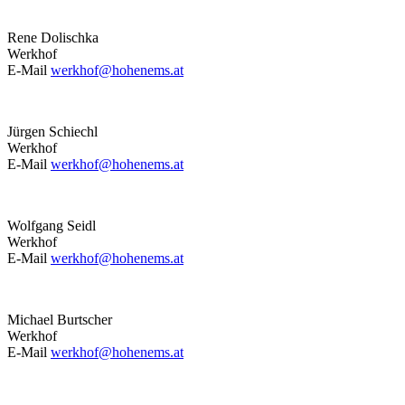
Rene Dolischka
Werkhof
E-Mail
werkhof@hohenems.at
Jürgen Schiechl
Werkhof
E-Mail
werkhof@hohenems.at
Wolfgang Seidl
Werkhof
E-Mail
werkhof@hohenems.at
Michael Burtscher
Werkhof
E-Mail
werkhof@hohenems.at