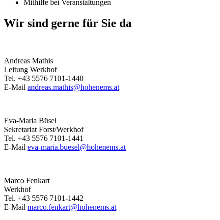
Mithilfe bei Veranstaltungen
Wir sind gerne für Sie da
Andreas Mathis
Leitung Werkhof
Tel. +43 5576 7101-1440
E-Mail
andreas.mathis@hohenems.at
Eva-Maria Büsel
Sekretariat Forst/Werkhof
Tel. +43 5576 7101-1441
E-Mail
eva-maria.buesel@hohenems.at
Marco Fenkart
Werkhof
Tel. +43 5576 7101-1442
E-Mail
marco.fenkart@hohenems.at