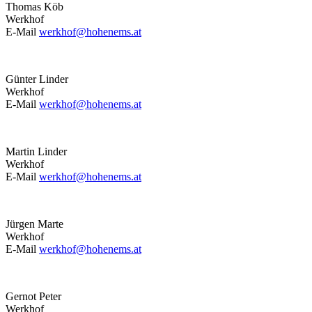
Thomas Köb
Werkhof
E-Mail
werkhof@hohenems.at
Günter Linder
Werkhof
E-Mail
werkhof@hohenems.at
Martin Linder
Werkhof
E-Mail
werkhof@hohenems.at
Jürgen Marte
Werkhof
E-Mail
werkhof@hohenems.at
Gernot Peter
Werkhof