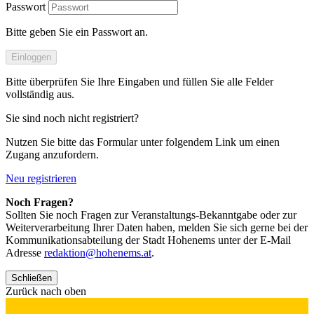
Passwort
Bitte geben Sie ein Passwort an.
Einloggen
Bitte überprüfen Sie Ihre Eingaben und füllen Sie alle Felder
vollständig aus.
Sie sind noch nicht registriert?
Nutzen Sie bitte das Formular unter folgendem Link um einen
Zugang anzufordern.
Neu registrieren
Noch Fragen?
Sollten Sie noch Fragen zur Veranstaltungs-Bekanntgabe oder zur
Weiterverarbeitung Ihrer Daten haben, melden Sie sich gerne bei der
Kommunikationsabteilung der Stadt Hohenems unter der E-Mail
Adresse
redaktion@hohenems.at
.
Schließen
Zurück nach oben