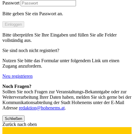
Passwort
Bitte geben Sie ein Passwort an.
Einloggen
Bitte überprüfen Sie Ihre Eingaben und füllen Sie alle Felder
vollständig aus.
Sie sind noch nicht registriert?
Nutzen Sie bitte das Formular unter folgendem Link um einen
Zugang anzufordern.
Neu registrieren
Noch Fragen?
Sollten Sie noch Fragen zur Veranstaltungs-Bekanntgabe oder zur
Weiterverarbeitung Ihrer Daten haben, melden Sie sich gerne bei der
Kommunikationsabteilung der Stadt Hohenems unter der E-Mail
Adresse
redaktion@hohenems.at
.
Schließen
Zurück nach oben