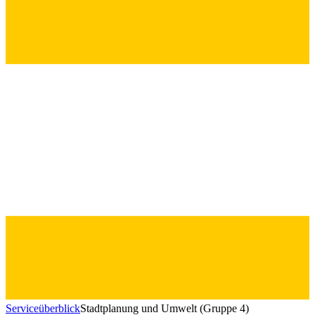
Serviceüberblick
Stadtplanung und Umwelt (Gruppe 4)