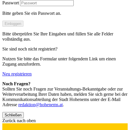
Passwort
Bitte geben Sie ein Passwort an.
Einloggen
Bitte überprüfen Sie Ihre Eingaben und füllen Sie alle Felder
vollständig aus.
Sie sind noch nicht registriert?
Nutzen Sie bitte das Formular unter folgendem Link um einen
Zugang anzufordern.
Neu registrieren
Noch Fragen?
Sollten Sie noch Fragen zur Veranstaltungs-Bekanntgabe oder zur
Weiterverarbeitung Ihrer Daten haben, melden Sie sich gerne bei der
Kommunikationsabteilung der Stadt Hohenems unter der E-Mail
Adresse
redaktion@hohenems.at
.
Schließen
Zurück nach oben