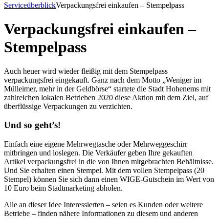
Serviceüberblick
Verpackungsfrei einkaufen – Stempelpass
Verpackungsfrei einkaufen –
Stempelpass
Auch heuer wird wieder fleißig mit dem Stempelpass
verpackungsfrei eingekauft. Ganz nach dem Motto „Weniger im
Mülleimer, mehr in der Geldbörse“ startete die Stadt Hohenems mit
zahlreichen lokalen Betrieben 2020 diese Aktion mit dem Ziel, auf
überflüssige Verpackungen zu verzichten.
Und so geht’s!
Einfach eine eigene Mehrwegtasche oder Mehrweggeschirr
mitbringen und loslegen. Die Verkäufer geben Ihre gekauften
Artikel verpackungsfrei in die von Ihnen mitgebrachten Behältnisse.
Und Sie erhalten einen Stempel. Mit dem vollen Stempelpass (20
Stempel) können Sie sich dann einen WIGE-Gutschein im Wert von
10 Euro beim Stadtmarketing abholen.
Alle an dieser Idee Interessierten – seien es Kunden oder weitere
Betriebe – finden nähere Informationen zu diesem und anderen