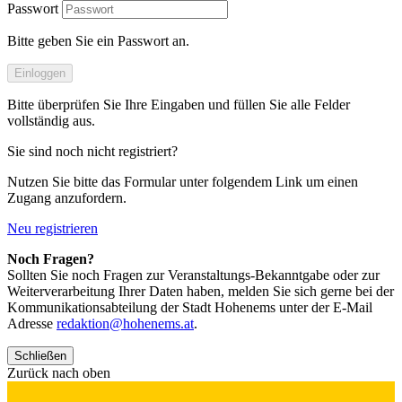
Passwort
Bitte geben Sie ein Passwort an.
Einloggen
Bitte überprüfen Sie Ihre Eingaben und füllen Sie alle Felder
vollständig aus.
Sie sind noch nicht registriert?
Nutzen Sie bitte das Formular unter folgendem Link um einen
Zugang anzufordern.
Neu registrieren
Noch Fragen?
Sollten Sie noch Fragen zur Veranstaltungs-Bekanntgabe oder zur
Weiterverarbeitung Ihrer Daten haben, melden Sie sich gerne bei der
Kommunikationsabteilung der Stadt Hohenems unter der E-Mail
Adresse
redaktion@hohenems.at
.
Schließen
Zurück nach oben