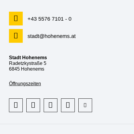
+43 5576 7101 - 0
stadt@hohenems.at
Stadt Hohenems
Radetzkystraße 5
6845 Hohenems
Öffnungszeiten