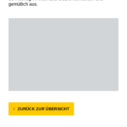
gemütlich aus.
ZURÜCK ZUR ÜBERSICHT