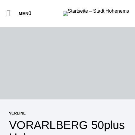
MENÜ
VEREINE
VORARLBERG 50plus