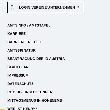
LOGIN VEREINE/UNTERNEHMEN
AMTSINFO / AMTSTAFEL
KARRIERE
BARRIEREFREIHEIT
AMTSSIGNATUR
BEANTRAGUNG DER ID AUSTRIA
STADTPLAN
IMPRESSUM
DATENSCHUTZ
COOKIE-EINSTELLUNGEN
MITTAGSMENÜS IN HOHENEMS
WER IST HENRY?