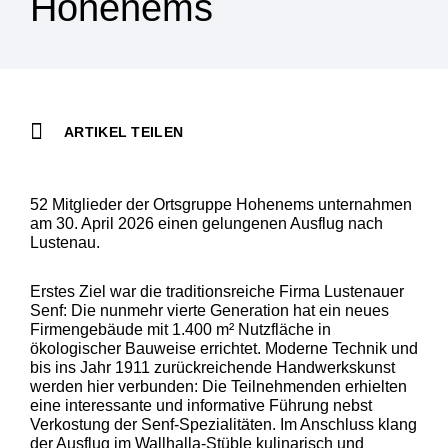
Hohenems
ARTIKEL TEILEN
52 Mitglieder der Ortsgruppe Hohenems unternahmen
am 30. April 2026 einen gelungenen Ausflug nach
Lustenau.
Erstes Ziel war die traditionsreiche Firma Lustenauer
Senf: Die nunmehr vierte Generation hat ein neues
Firmengebäude mit 1.400 m² Nutzfläche in
ökologischer Bauweise errichtet. Moderne Technik und
bis ins Jahr 1911 zurückreichende Handwerkskunst
werden hier verbunden: Die Teilnehmenden erhielten
eine interessante und informative Führung nebst
Verkostung der Senf-Spezialitäten. Im Anschluss klang
der Ausflug im Wallhalla-Stüble kulinarisch und