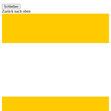
Schließen
Zurück nach oben