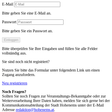
E-Mail
Bitte geben Sie eine E-Mail an.
Passwort
Bitte geben Sie ein Passwort an.
Einloggen
Bitte überprüfen Sie Ihre Eingaben und füllen Sie alle Felder
vollständig aus.
Sie sind noch nicht registriert?
Nutzen Sie bitte das Formular unter folgendem Link um einen
Zugang anzufordern.
Neu registrieren
Noch Fragen?
Sollten Sie noch Fragen zur Veranstaltungs-Bekanntgabe oder zur
Weiterverarbeitung Ihrer Daten haben, melden Sie sich gerne bei der
Kommunikationsabteilung der Stadt Hohenems unter der E-Mail
Adresse
redaktion@hohenems.at
.