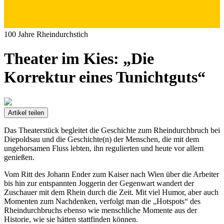
100 Jahre Rheindurchstich
Theater im Kies: „Die
Korrektur eines Tunichtguts“
Artikel teilen
Das Theaterstück begleitet die Geschichte zum Rheindurchbruch bei
Diepoldsau und die Geschichte(n) der Menschen, die mit dem
ungehorsamen Fluss lebten, ihn regulierten und heute vor allem
genießen.
Vom Ritt des Johann Ender zum Kaiser nach Wien über die Arbeiter
bis hin zur entspannten Joggerin der Gegenwart wandert der
Zuschauer mit dem Rhein durch die Zeit. Mit viel Humor, aber auch
Momenten zum Nachdenken, verfolgt man die „Hotspots“ des
Rheindurchbruchs ebenso wie menschliche Momente aus der
Historie, wie sie hätten stattfinden können.