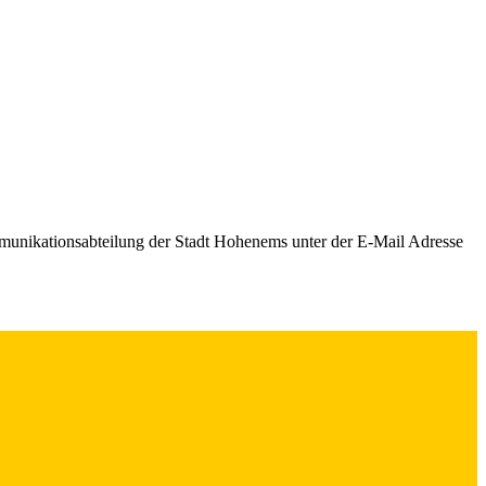
mmunikationsabteilung der Stadt Hohenems unter der E-Mail Adresse