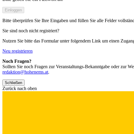
Einloggen
Bitte überprüfen Sie Ihre Eingaben und füllen Sie alle Felder vollstän
Sie sind noch nicht registriert?
Nutzen Sie bitte das Formular unter folgendem Link um einen Zugan
Neu registrieren
Noch Fragen?
Sollten Sie noch Fragen zur Veranstaltungs-Bekanntgabe oder zur We
redaktion@hohenems.at
.
Schließen
Zurück nach oben