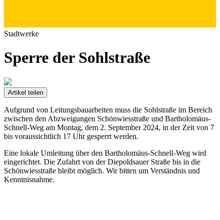
Stadtwerke
Sperre der Sohlstraße
Artikel teilen
Aufgrund von Leitungsbauarbeiten muss die Sohlstraße im Bereich
zwischen den Abzweigungen Schönwiesstraße und Bartholomäus-
Schnell-Weg am Montag, dem 2. September 2024, in der Zeit von 7
bis voraussichtlich 17 Uhr gesperrt werden.
Eine lokale Umleitung über den Bartholomäus-Schnell-Weg wird
eingerichtet. Die Zufahrt von der Diepoldsauer Straße bis in die
Schönwiesstraße bleibt möglich. Wir bitten um Verständnis und
Kenntnisnahme.