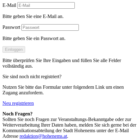
E-Mail
Bitte geben Sie eine E-Mail an.
Passwort
Bitte geben Sie ein Passwort an.
Einloggen
Bitte überprüfen Sie Ihre Eingaben und füllen Sie alle Felder
vollständig aus.
Sie sind noch nicht registriert?
Nutzen Sie bitte das Formular unter folgendem Link um einen
Zugang anzufordern.
Neu registrieren
Noch Fragen?
Sollten Sie noch Fragen zur Veranstaltungs-Bekanntgabe oder zur
Weiterverarbeitung Ihrer Daten haben, melden Sie sich gerne bei der
Kommunikationsabteilung der Stadt Hohenems unter der E-Mail
Adresse
redaktion@hohenems.at
.