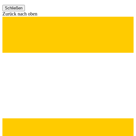
Schließen
Zurück nach oben