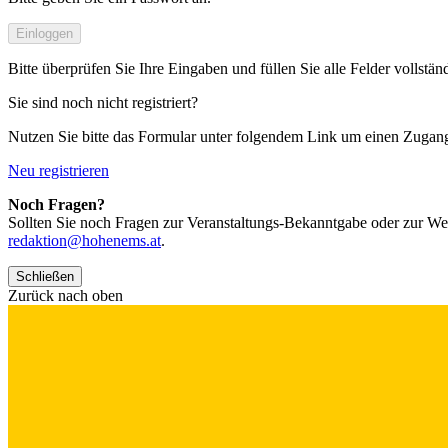
Einloggen
Bitte überprüfen Sie Ihre Eingaben und füllen Sie alle Felder vollstän
Sie sind noch nicht registriert?
Nutzen Sie bitte das Formular unter folgendem Link um einen Zugan
Neu registrieren
Noch Fragen?
Sollten Sie noch Fragen zur Veranstaltungs-Bekanntgabe oder zur We
redaktion@hohenems.at
.
Schließen
Zurück nach oben