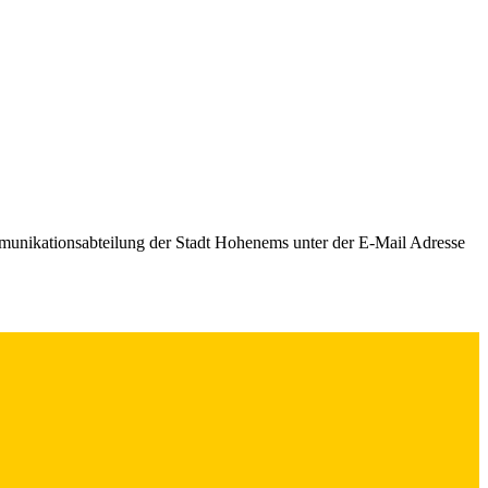
mmunikationsabteilung der Stadt Hohenems unter der E-Mail Adresse