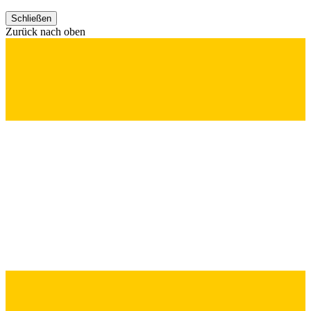
Schließen
Zurück nach oben