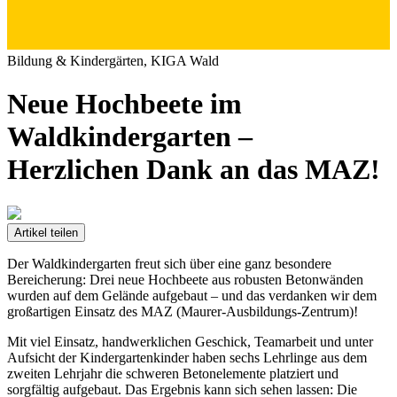
Bildung & Kindergärten, KIGA Wald
Neue Hochbeete im
Waldkindergarten –
Herzlichen Dank an das MAZ!
Artikel teilen
Der Waldkindergarten freut sich über eine ganz besondere
Bereicherung: Drei neue Hochbeete aus robusten Betonwänden
wurden auf dem Gelände aufgebaut – und das verdanken wir dem
großartigen Einsatz des MAZ (Maurer-Ausbildungs-Zentrum)!
Mit viel Einsatz, handwerklichen Geschick, Teamarbeit und unter
Aufsicht der Kindergartenkinder haben sechs Lehrlinge aus dem
zweiten Lehrjahr die schweren Betonelemente platziert und
sorgfältig aufgebaut. Das Ergebnis kann sich sehen lassen: Die