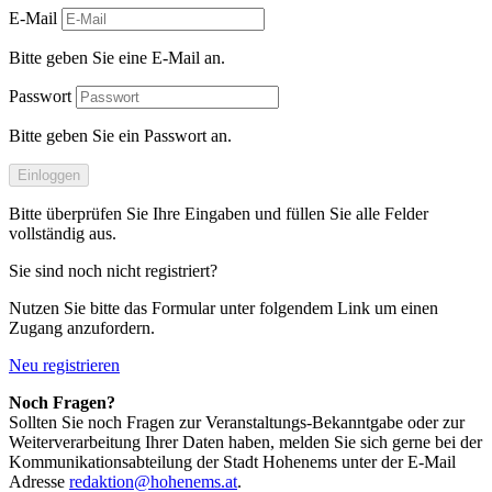
E-Mail
Bitte geben Sie eine E-Mail an.
Passwort
Bitte geben Sie ein Passwort an.
Einloggen
Bitte überprüfen Sie Ihre Eingaben und füllen Sie alle Felder
vollständig aus.
Sie sind noch nicht registriert?
Nutzen Sie bitte das Formular unter folgendem Link um einen
Zugang anzufordern.
Neu registrieren
Noch Fragen?
Sollten Sie noch Fragen zur Veranstaltungs-Bekanntgabe oder zur
Weiterverarbeitung Ihrer Daten haben, melden Sie sich gerne bei der
Kommunikationsabteilung der Stadt Hohenems unter der E-Mail
Adresse
redaktion@hohenems.at
.