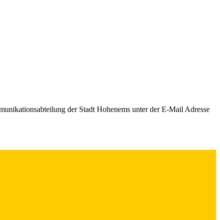
mmunikationsabteilung der Stadt Hohenems unter der E-Mail Adresse