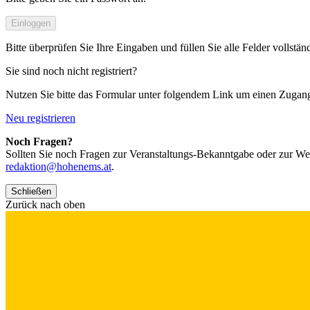
Einloggen
Bitte überprüfen Sie Ihre Eingaben und füllen Sie alle Felder vollstän
Sie sind noch nicht registriert?
Nutzen Sie bitte das Formular unter folgendem Link um einen Zugan
Neu registrieren
Noch Fragen?
Sollten Sie noch Fragen zur Veranstaltungs-Bekanntgabe oder zur We
redaktion@hohenems.at
.
Schließen
Zurück nach oben