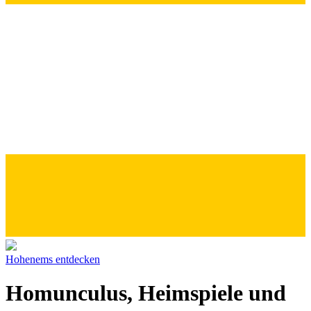
Hohenems entdecken
Homunculus, Heimspiele und