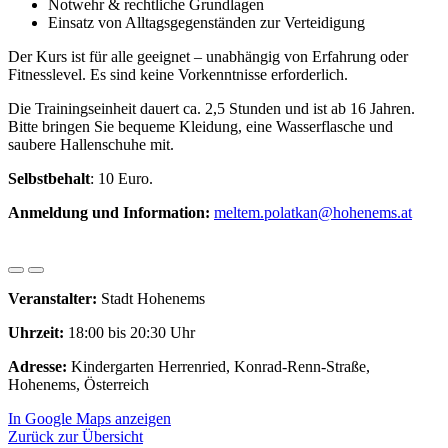
Notwehr & rechtliche Grundlagen
Einsatz von Alltagsgegenständen zur Verteidigung
Der Kurs ist für alle geeignet – unabhängig von Erfahrung oder
Fitnesslevel. Es sind keine Vorkenntnisse erforderlich.
Die Trainingseinheit dauert ca. 2,5 Stunden und ist ab 16 Jahren.
Bitte bringen Sie bequeme Kleidung, eine Wasserflasche und
saubere Hallenschuhe mit.
Selbstbehalt
: 10 Euro.
Anmeldung und Information:
meltem.polatkan@hohenems.at
Veranstalter:
Stadt Hohenems
Uhrzeit:
18:00 bis 20:30 Uhr
Adresse:
Kindergarten Herrenried, Konrad-Renn-Straße,
Hohenems, Österreich
In Google Maps anzeigen
Zurück zur Übersicht