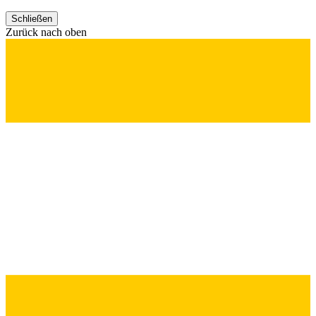
Schließen
Zurück nach oben