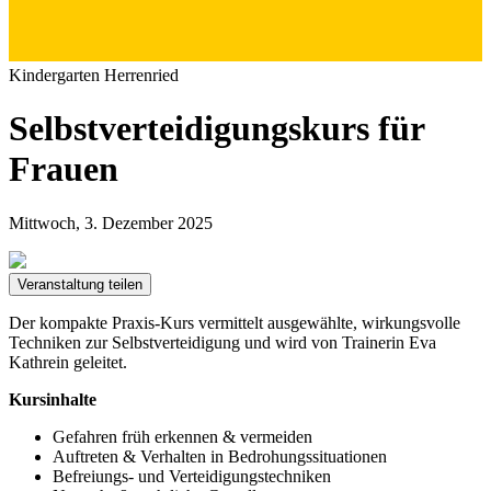
Kindergarten Herrenried
Selbstverteidigungskurs für
Frauen
Mittwoch, 3. Dezember 2025
Veranstaltung teilen
Der kompakte Praxis-Kurs vermittelt ausgewählte, wirkungsvolle
Techniken zur Selbstverteidigung und wird von Trainerin Eva
Kathrein geleitet.
Kursinhalte
Gefahren früh erkennen & vermeiden
Auftreten & Verhalten in Bedrohungssituationen
Befreiungs- und Verteidigungstechniken