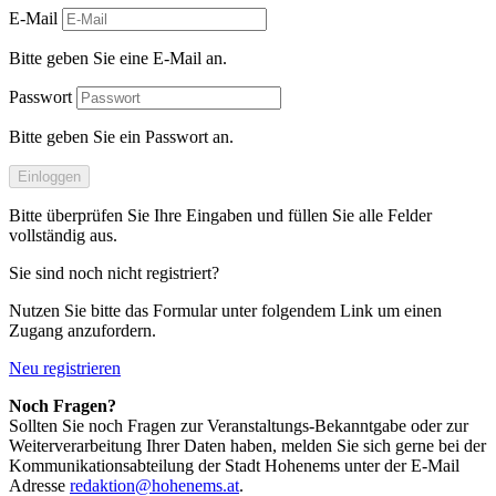
E-Mail
Bitte geben Sie eine E-Mail an.
Passwort
Bitte geben Sie ein Passwort an.
Einloggen
Bitte überprüfen Sie Ihre Eingaben und füllen Sie alle Felder
vollständig aus.
Sie sind noch nicht registriert?
Nutzen Sie bitte das Formular unter folgendem Link um einen
Zugang anzufordern.
Neu registrieren
Noch Fragen?
Sollten Sie noch Fragen zur Veranstaltungs-Bekanntgabe oder zur
Weiterverarbeitung Ihrer Daten haben, melden Sie sich gerne bei der
Kommunikationsabteilung der Stadt Hohenems unter der E-Mail
Adresse
redaktion@hohenems.at
.