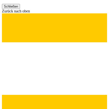
Schließen
Zurück nach oben