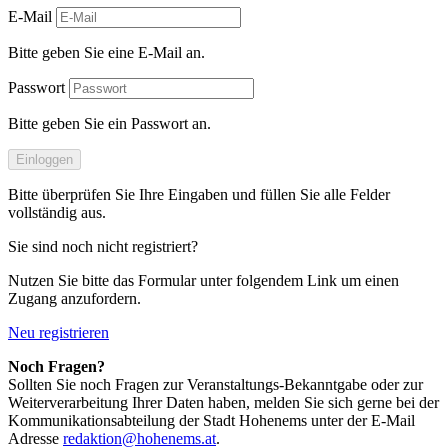
E-Mail
Bitte geben Sie eine E-Mail an.
Passwort
Bitte geben Sie ein Passwort an.
Einloggen
Bitte überprüfen Sie Ihre Eingaben und füllen Sie alle Felder
vollständig aus.
Sie sind noch nicht registriert?
Nutzen Sie bitte das Formular unter folgendem Link um einen
Zugang anzufordern.
Neu registrieren
Noch Fragen?
Sollten Sie noch Fragen zur Veranstaltungs-Bekanntgabe oder zur
Weiterverarbeitung Ihrer Daten haben, melden Sie sich gerne bei der
Kommunikationsabteilung der Stadt Hohenems unter der E-Mail
Adresse
redaktion@hohenems.at
.