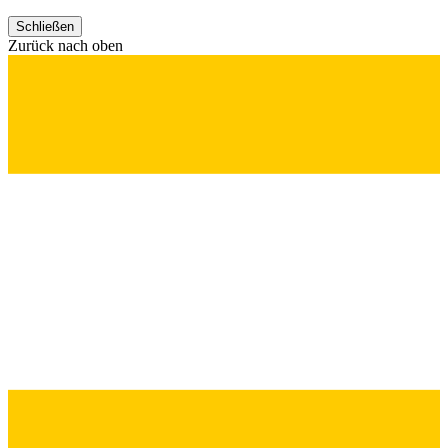
Schließen
Zurück nach oben