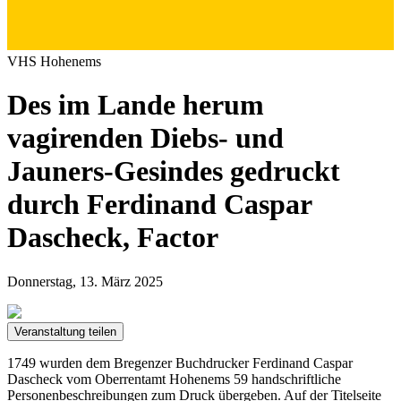
VHS Hohenems
Des im Lande herum
vagirenden Diebs- und
Jauners-Gesindes gedruckt
durch Ferdinand Caspar
Dascheck, Factor
Donnerstag, 13. März 2025
Veranstaltung teilen
1749 wurden dem Bregenzer Buchdrucker Ferdinand Caspar
Dascheck vom Oberrentamt Hohenems 59 handschriftliche
Personenbeschreibungen zum Druck übergeben. Auf der Titelseite