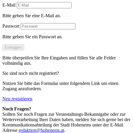
E-Mail
Bitte geben Sie eine E-Mail an.
Passwort
Bitte geben Sie ein Passwort an.
Einloggen
Bitte überprüfen Sie Ihre Eingaben und füllen Sie alle Felder
vollständig aus.
Sie sind noch nicht registriert?
Nutzen Sie bitte das Formular unter folgendem Link um einen
Zugang anzufordern.
Neu registrieren
Noch Fragen?
Sollten Sie noch Fragen zur Veranstaltungs-Bekanntgabe oder zur
Weiterverarbeitung Ihrer Daten haben, melden Sie sich gerne bei der
Kommunikationsabteilung der Stadt Hohenems unter der E-Mail
Adresse
redaktion@hohenems.at
.